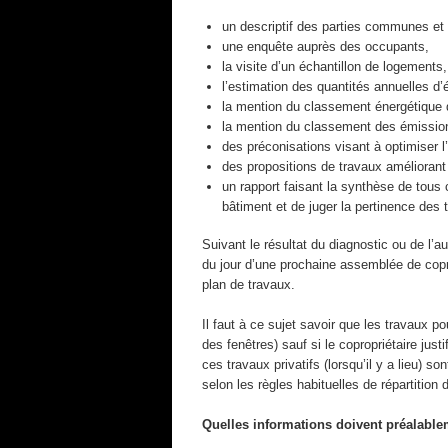
un descriptif des parties communes et 
une enquête auprès des occupants,
la visite d’un échantillon de logements,
l’estimation des quantités annuelles 
la mention du classement énergétique 
la mention du classement des émission
des préconisations visant à optimiser l’
des propositions de travaux améliorant
un rapport faisant la synthèse de tous 
bâtiment et de juger la pertinence des
Suivant le résultat du diagnostic ou de l’au
du jour d’une prochaine assemblée de copr
plan de travaux.
Il faut à ce sujet savoir que les travaux p
des fenêtres) sauf si le copropriétaire jus
ces travaux privatifs (lorsqu’il y a lieu) 
selon les règles habituelles de répartition
Quelles informations doivent préalableme