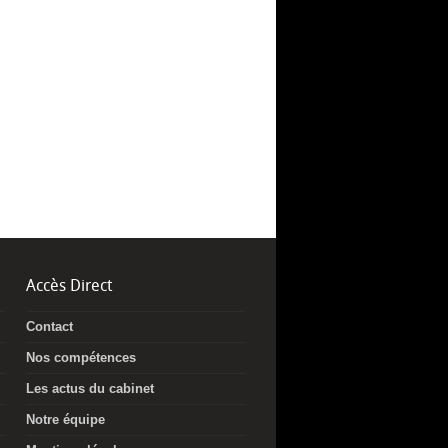
Accès Direct
Contact
Nos compétences
Les actus du cabinet
Notre équipe