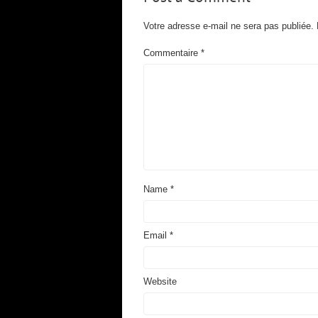
Votre adresse e-mail ne sera pas publiée.
Commentaire
*
Name
*
Email
*
Website