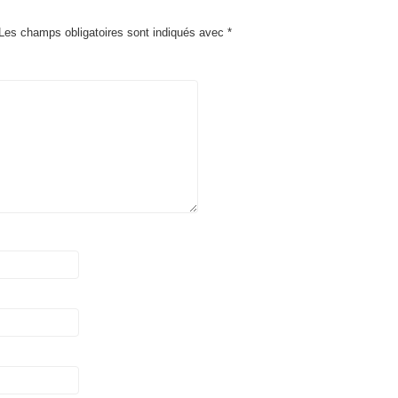
Les champs obligatoires sont indiqués avec
*