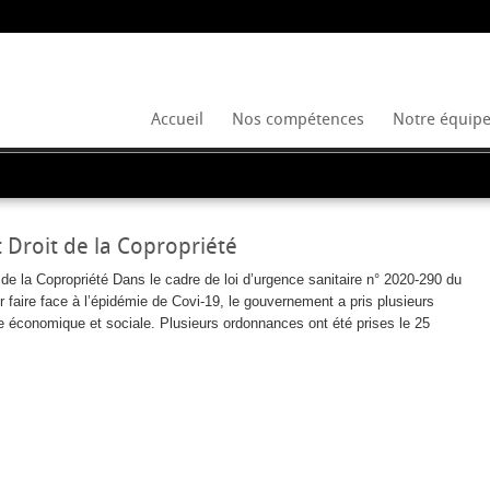
Accueil
Nos compétences
Notre équip
 Droit de la Copropriété
de la Copropriété Dans le cadre de loi d’urgence sanitaire n° 2020-290 du
faire face à l’épidémie de Covi-19, le gouvernement a pris plusieurs
re économique et sociale. Plusieurs ordonnances ont été prises le 25