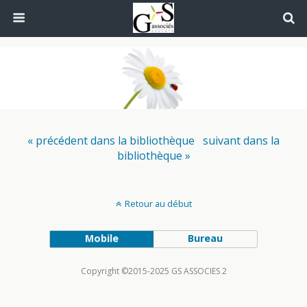
« précédent dans la bibliothèque
suivant dans la
bibliothèque »
Retour au début
Mobile
Bureau
Copyright ©2015-2025 GS ASSOCIES 2